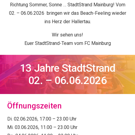
Richtung Sommer, Sonne … StadtStrand Mainburg! Vom
02. – 06.06.2026 bringen wir das Beach-Feeling wieder
ins Herz der Hallertau.
Wir sehen uns!
Euer StadtStrand-Team vom FC Mainburg
13 Jahre StadtStrand
02. – 06.06.2026
Öffnungszeiten
Di. 02.06.2026, 17.00 – 23.00 Uhr
Mi. 03.06.2026, 11.00 – 23.00 Uhr