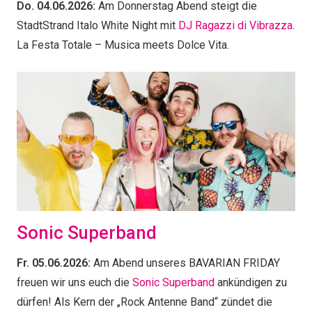
Do. 04.06.2026:
Am Donnerstag Abend steigt die
StadtStrand Italo White Night mit
DJ Ragazzi di Vibrazza
.
La Festa Totale – Musica meets Dolce Vita.
Sonic Superband
Fr. 05.06.2026:
Am Abend unseres BAVARIAN FRIDAY
freuen wir uns euch die
Sonic Superband
ankündigen zu
dürfen! Als Kern der „Rock Antenne Band“ zündet die