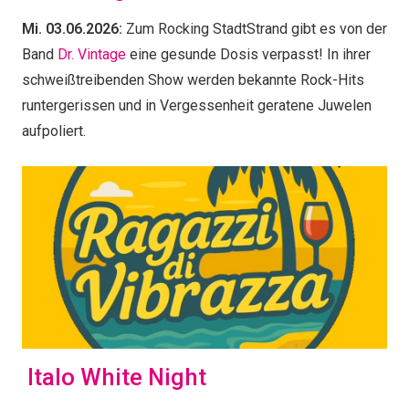
Mi. 03.06.2026:
Zum Rocking StadtStrand gibt es von der
Band
Dr. Vintage
eine gesunde Dosis verpasst! In ihrer
schweißtreibenden Show werden bekannte Rock-Hits
runtergerissen und in Vergessenheit geratene Juwelen
aufpoliert.
Italo White Night