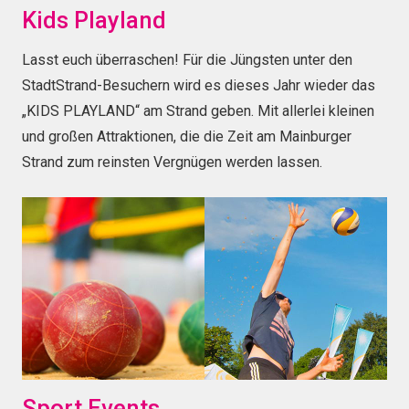
Kids Playland
Lasst euch überraschen! Für die Jüngsten unter den
StadtStrand-Besuchern wird es dieses Jahr wieder das
„KIDS PLAYLAND“ am Strand geben. Mit allerlei kleinen
und großen Attraktionen, die die Zeit am Mainburger
Strand zum reinsten Vergnügen werden lassen.
Sport Events