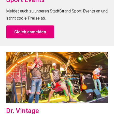
Meldet euch zu unseren StadtStrand Sport-Events an und
sahnt coole Preise ab.
Gleich anmelden
Dr. Vintage