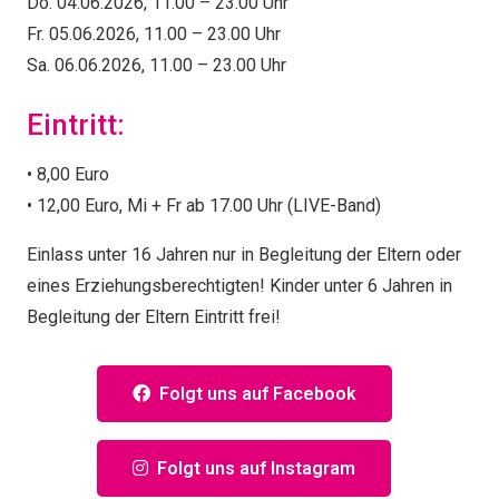
Do. 04.06.2026, 11.00 – 23.00 Uhr
Fr. 05.06.2026, 11.00 – 23.00 Uhr
Sa. 06.06.2026, 11.00 – 23.00 Uhr
Eintritt:
• 8,00 Euro
• 12,00 Euro, Mi + Fr ab 17.00 Uhr (LIVE-Band)
Einlass unter 16 Jahren nur in Begleitung der Eltern oder
eines Erziehungsberechtigten! Kinder unter 6 Jahren in
Begleitung der Eltern Eintritt frei!
Folgt uns auf Facebook
Folgt uns auf Instagram