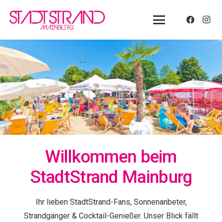
Willkommen beim
StadtStrand Mainburg
Ihr lieben StadtStrand-Fans, Sonnenanbeter,
Strandgänger & Cocktail-Genießer. Unser Blick fällt