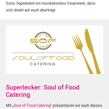
Sonic Superband ein musikalisches Feuerwerk, dass
sich direkt auf euch überträgt.
Superlecker: Soul of Food
Catering
Mit „
Soul of Food Catering
“ präsentieren wir euch dieses